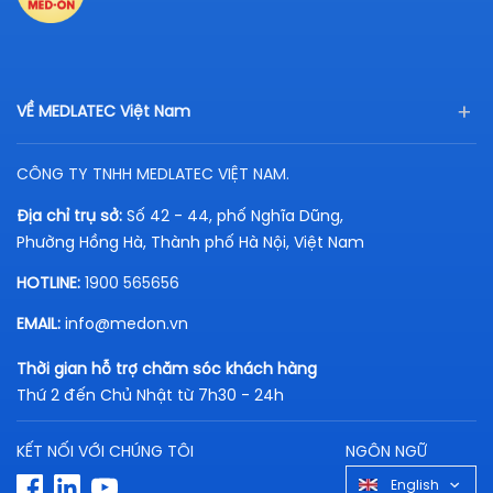
VỀ MEDLATEC Việt Nam
CÔNG TY TNHH MEDLATEC VIỆT NAM.
Địa chỉ trụ sở:
Số 42 - 44, phố Nghĩa Dũng,
Phường Hồng Hà, Thành phố Hà Nội, Việt Nam
HOTLINE:
1900 565656
EMAIL:
info@medon.vn
Thời gian hỗ trợ chăm sóc khách hàng
Thứ 2 đến Chủ Nhật từ 7h30 - 24h
KẾT NỐI VỚI CHÚNG TÔI
NGÔN NGỮ
English