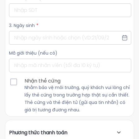
3. Ngày sinh
*
Mã giới thiệu (nếu có)
Nhận thẻ cứng
Nhằm bảo vệ môi trường, quý khách vui lòng chỉ
lấy thẻ cứng trong trường hợp thật sự cần thiết.
Thẻ cứng và thẻ điện tử (gửi qua tin nhắn) có
giá trị tương đương nhau.
Phương thức thanh toán